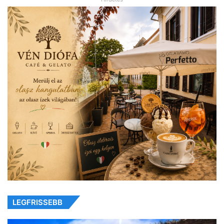
LEGFRISSEBB