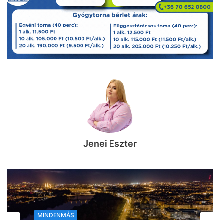
Jenei Eszter