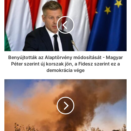
Benyújtották az Alaptörvény módosítását - Magyar
Péter szerint új korszak jön, a Fidesz szerint ez a
demokrácia vége