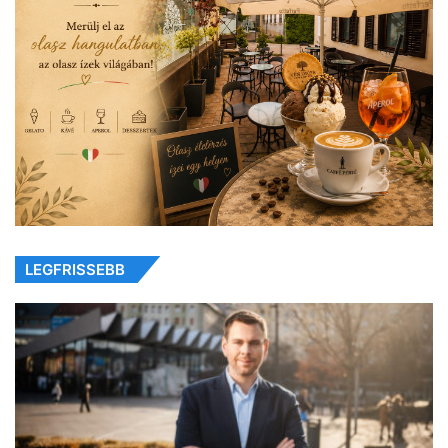
LEGFRISSEBB