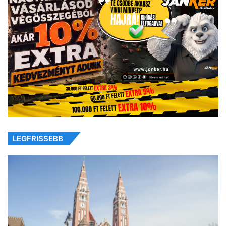
LEGFRISSEBB