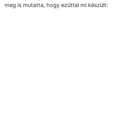
meg is mutatta, hogy ezúttal mi készült: