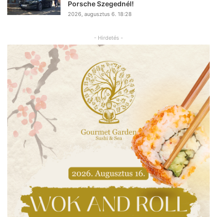
Porsche Szegednél!
2026, augusztus 6. 18:28
- Hirdetés -