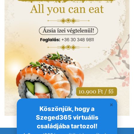
Köszönjük, hogy a
Szeged365 virtuális
családjába tartozol!