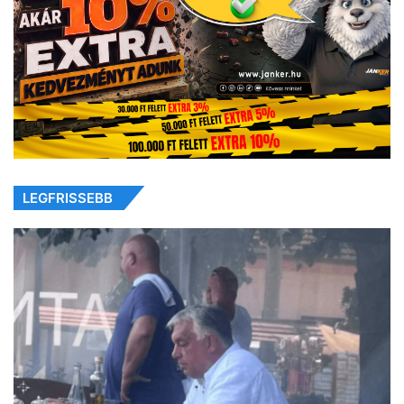
LEGFRISSEBB