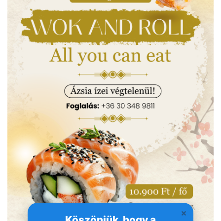
Köszönjük, hogy a