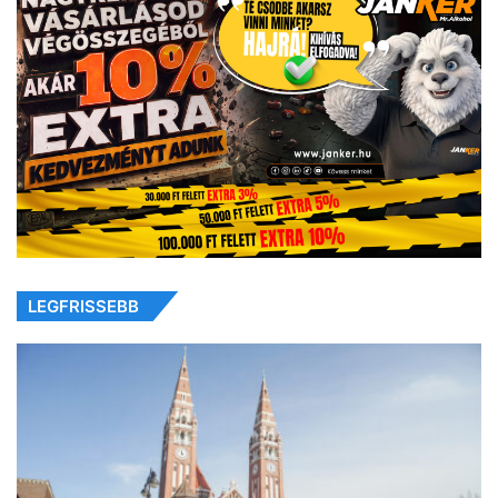
LEGFRISSEBB