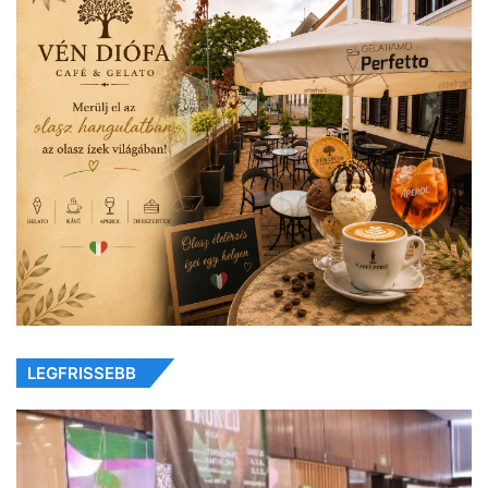
LEGFRISSEBB