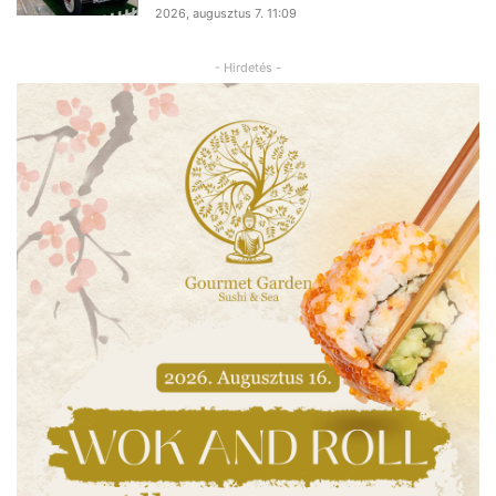
2026, augusztus 7. 11:09
- Hirdetés -