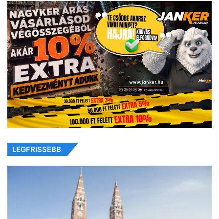
LEGFRISSEBB