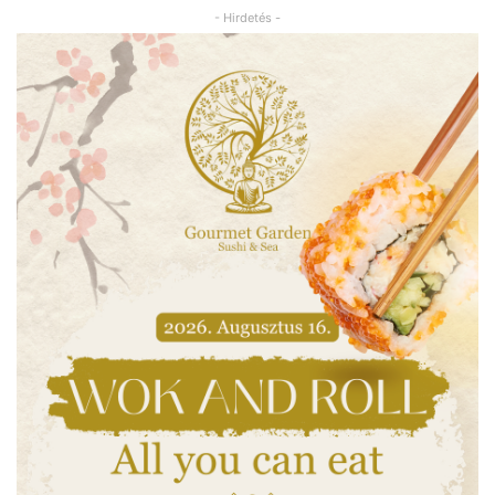
- Hirdetés -