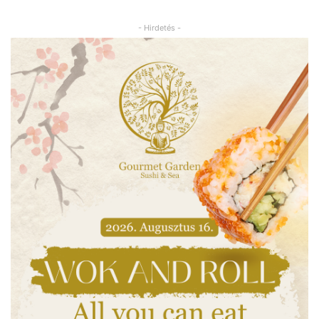
- Hirdetés -