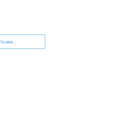
Tovább...