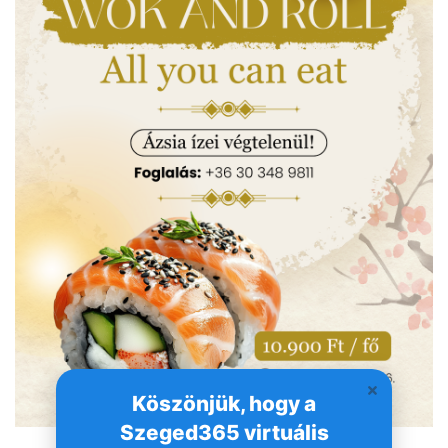
Köszönjük, hogy a
Szeged365 virtuális