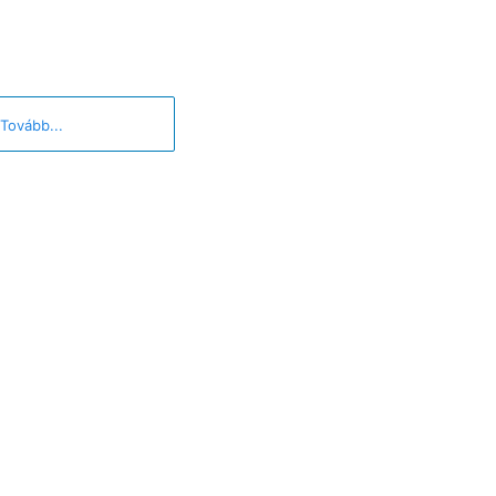
Tovább...