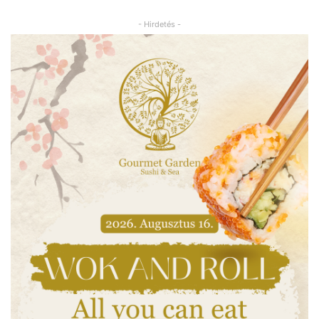
- Hirdetés -