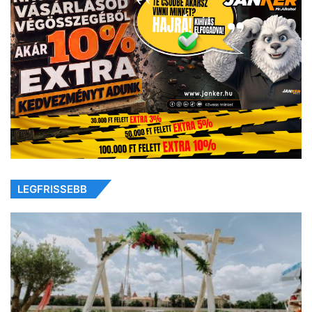
LEGFRISSEBB