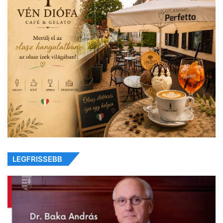
LEGFRISSEBB