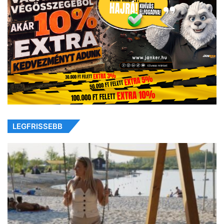
LEGFRISSEBB