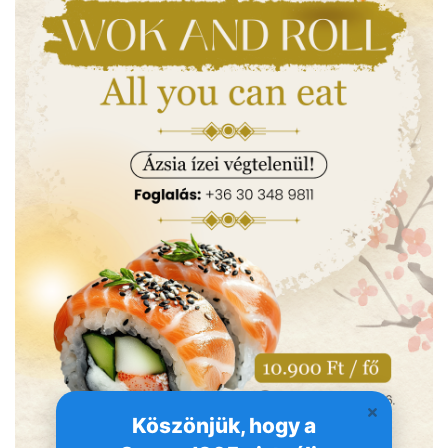
Köszönjük, hogy a