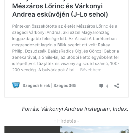
Forrás: Várkonyi Andrea Instagram, Index.
- Hirdetés -