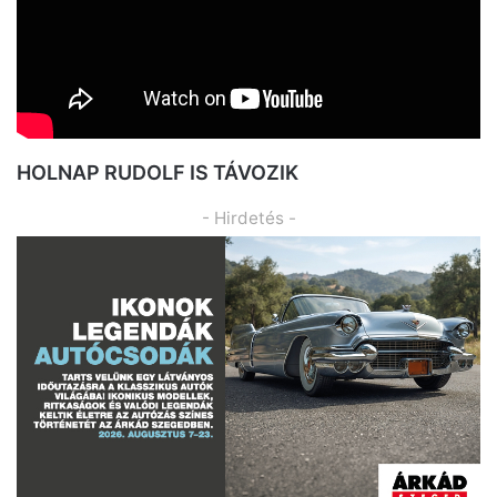
HOLNAP RUDOLF IS TÁVOZIK
- Hirdetés -