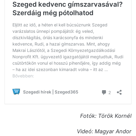
Fotók: Török Kornél
Videó: Magyar Andor