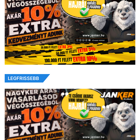
LEGFRISSEBB