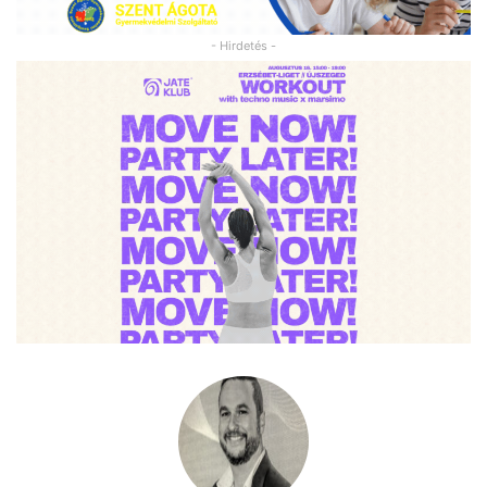
- Hirdetés -