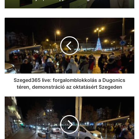
Szeged365 live: forgalomblokkolás a Dugonics
téren, demonstráció az oktatásért Szegeden