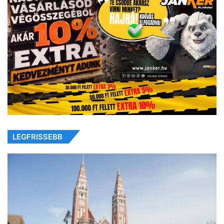
LEGFRISSEBB