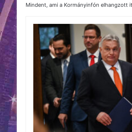
Mindent, ami a Kormányinfón elhangzott itt