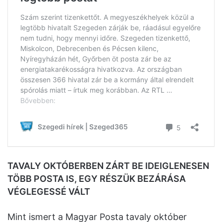
TAVALY OKTÓBERBEN ZÁRT BE IDEIGLENESEN
TÖBB POSTA IS, EGY RÉSZÜK BEZÁRÁSA
VÉGLEGESSÉ VÁLT
Mint ismert a Magyar Posta tavaly október