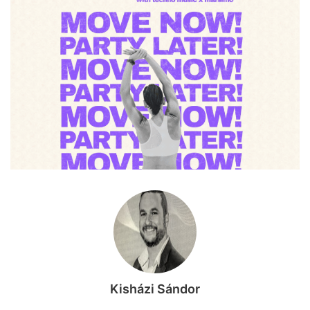
Kisházi Sándor