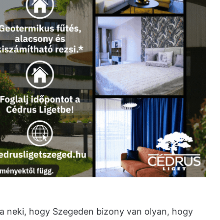
ta neki, hogy Szegeden bizony van olyan, hogy