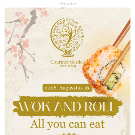
- Hirdetés -