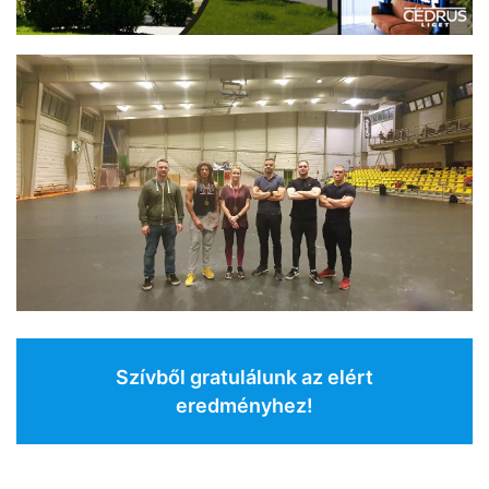
Szívből gratulálunk az elért
eredményhez!