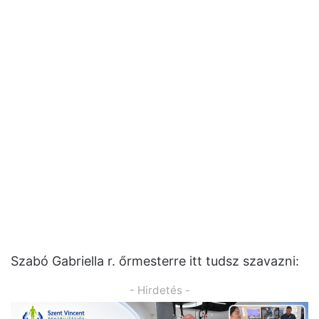
Szabó Gabriella r. őrmesterre itt tudsz szavazni:
- Hirdetés -