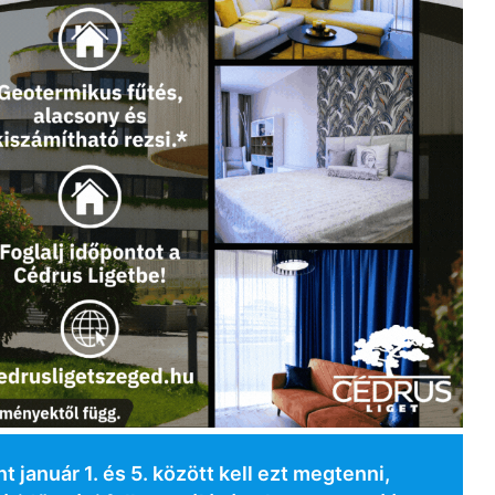
 január 1. és 5. között kell ezt megtenni,