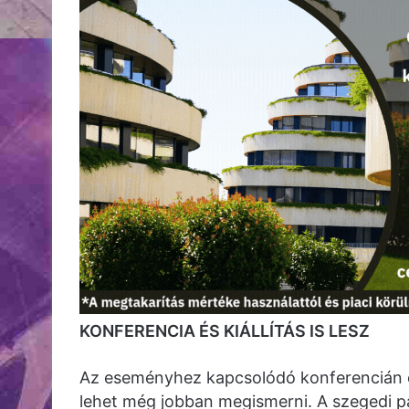
KONFERENCIA ÉS KIÁLLÍTÁS IS LESZ
Az eseményhez kapcsolódó konferencián és
lehet még jobban megismerni. A szegedi 