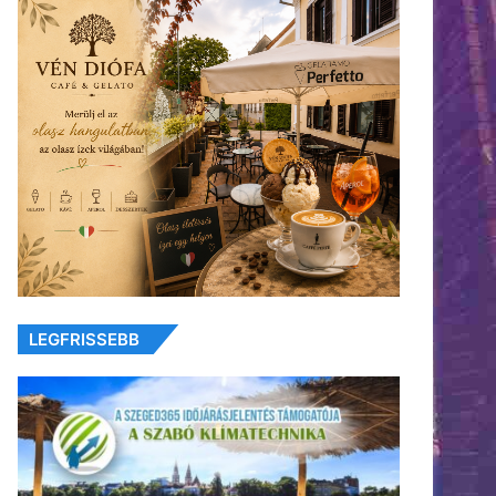
LEGFRISSEBB