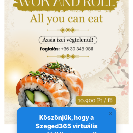
Köszönjük, hogy a
Szeged365 virtuális