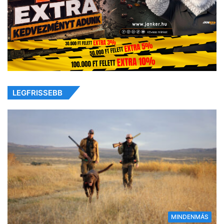
LEGFRISSEBB
MINDENMÁS