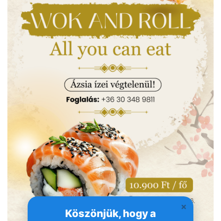
Köszönjük, hogy a