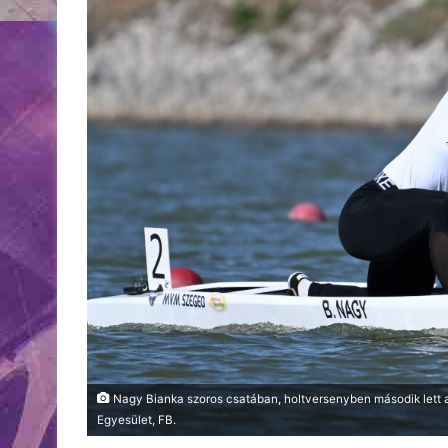
Nagy Bianka szoros csatában, holtversenyben második lett a
Egyesület, FB.