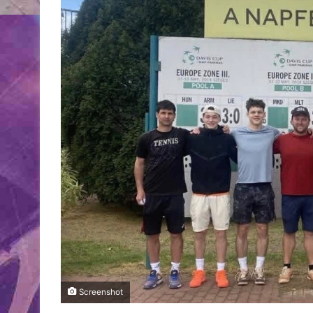
Screenshot