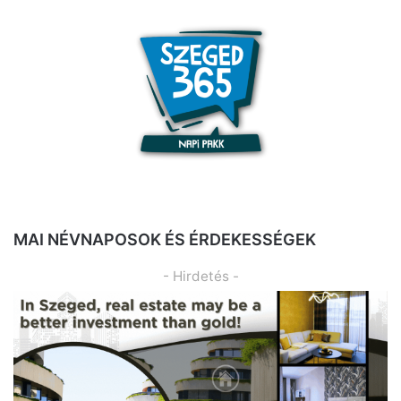
MAI NÉVNAPOSOK ÉS ÉRDEKESSÉGEK
- Hirdetés -