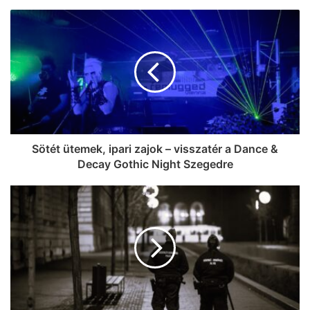
Sötét ütemek, ipari zajok – visszatér a Dance &
Decay Gothic Night Szegedre