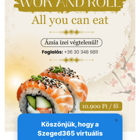
Köszönjük, hogy a
Szeged365 virtuális