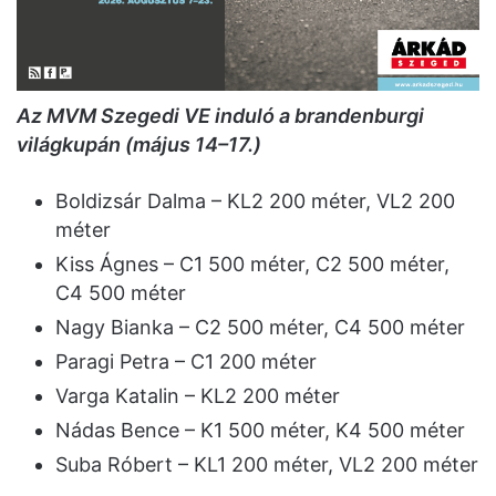
Az MVM Szegedi VE induló a brandenburgi
világkupán (május 14–17.)
Boldizsár Dalma – KL2 200 méter, VL2 200
méter
Kiss Ágnes – C1 500 méter, C2 500 méter,
C4 500 méter
Nagy Bianka – C2 500 méter, C4 500 méter
Paragi Petra – C1 200 méter
Varga Katalin – KL2 200 méter
Nádas Bence – K1 500 méter, K4 500 méter
Suba Róbert – KL1 200 méter, VL2 200 méter