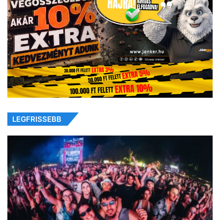
LEGFRISSEBB