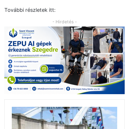
További részletek itt:
- Hirdetés -