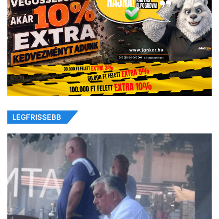
LEGFRISSEBB