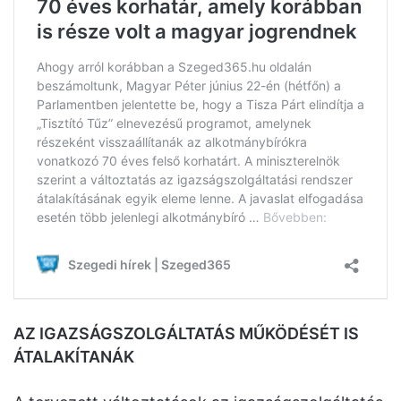
AZ IGAZSÁGSZOLGÁLTATÁS MŰKÖDÉSÉT IS
ÁTALAKÍTANÁK