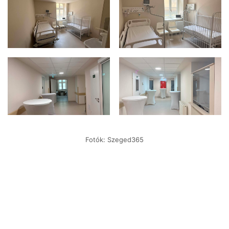
Fotók: Szeged365