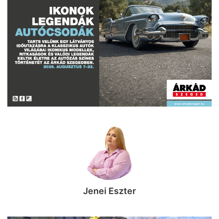
Jenei Eszter