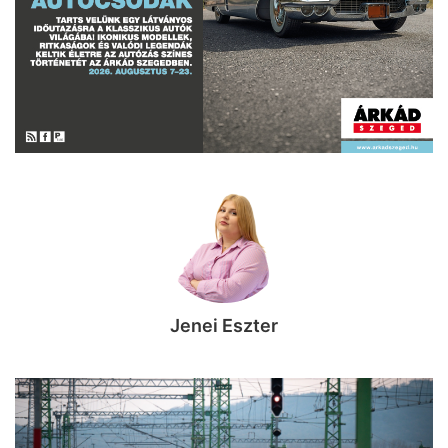
Jenei Eszter