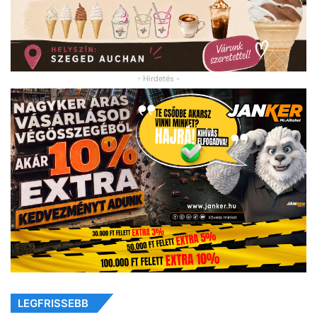
- Hirdetés -
LEGFRISSEBB