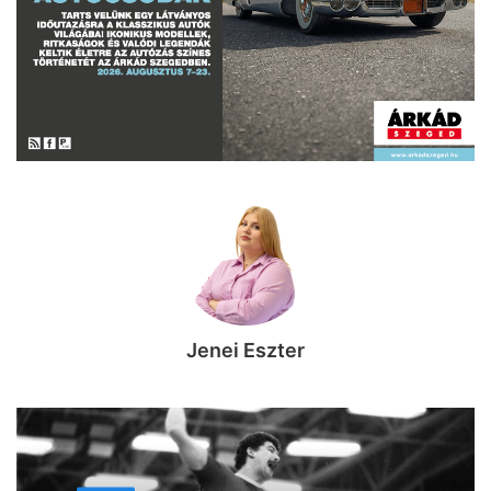
Jenei Eszter