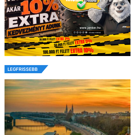
LEGFRISSEBB