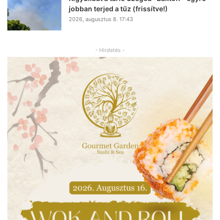
jobban terjed a tűz (frissítve!)
2026, augusztus 8. 17:43
- Hirdetés -