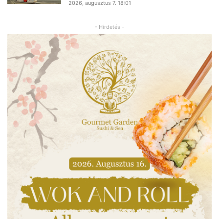
2026, augusztus 7. 18:01
- Hirdetés -