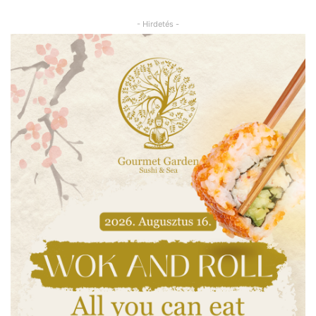
- Hirdetés -