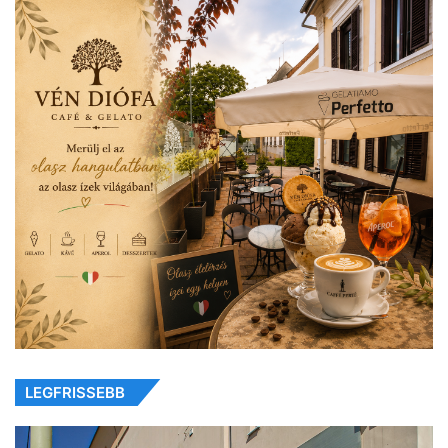
LEGFRISSEBB